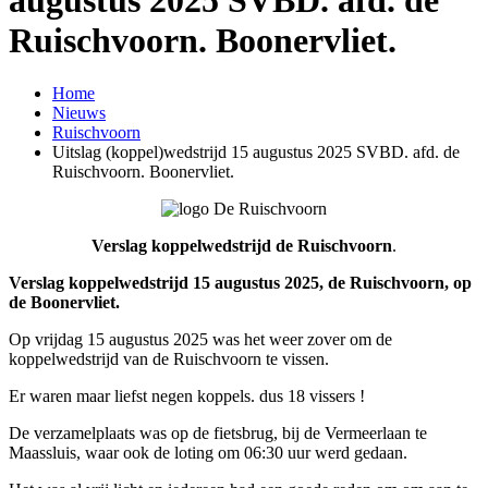
Ruischvoorn. Boonervliet.
Home
Nieuws
Ruischvoorn
Uitslag (koppel)wedstrijd 15 augustus 2025 SVBD. afd. de
Ruischvoorn. Boonervliet.
Verslag koppelwedstrijd de Ruischvoorn
.
Verslag koppelwedstrijd 15 augustus 2025, de Ruischvoorn, op
de Boonervliet.
Op vrijdag 15 augustus 2025 was het weer zover om de
koppelwedstrijd van de Ruischvoorn te vissen.
Er waren maar liefst negen koppels. dus 18 vissers !
De verzamelplaats was op de fietsbrug, bij de Vermeerlaan te
Maassluis, waar ook de loting om 06:30 uur werd gedaan.